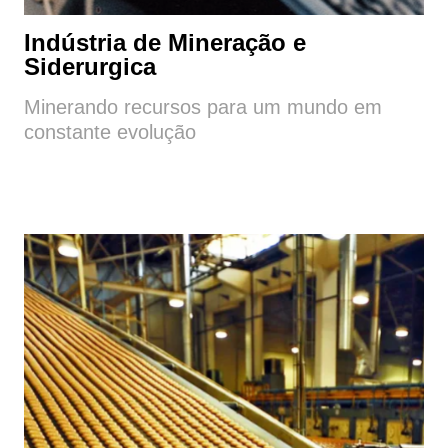
Indústria de Mineração e
Siderurgica
Minerando recursos para um mundo em
constante evolução