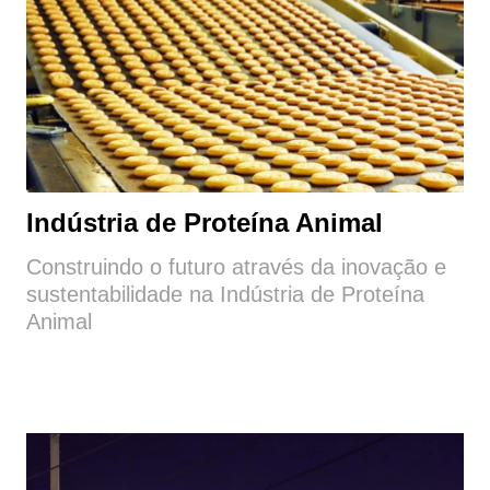
Indústria de Proteína Animal
Construindo o futuro através da inovação e
sustentabilidade na Indústria de Proteína
Animal