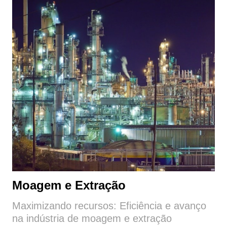
Moagem e Extração
Maximizando recursos: Eficiência e avanço
na indústria de moagem e extração