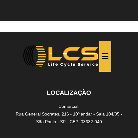
LOCALIZAÇÃO
Comercial:
Rua General Socrates, 216 - 10º andar - Sala 104/05 -
São Paulo - SP - CEP: 03632-040