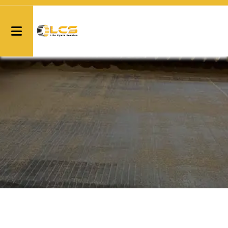
Perfurada