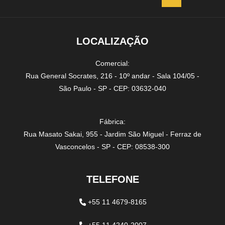
LOCALIZAÇÃO
Comercial:
Rua General Socrates, 216 - 10º andar - Sala 104/05 -
São Paulo - SP - CEP: 03632-040
Fábrica:
Rua Masato Sakai, 955 - Jardim São Miguel - Ferraz de
Vasconcelos - SP - CEP: 08538-300
TELEFONE
+55 11 4679-8165