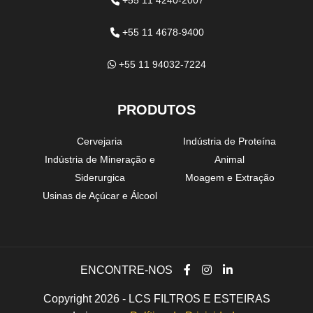
+55 11 4240-2007
+55 11 4678-9400
+55 11 94032-7224
PRODUTOS
Cervejaria
Indústria de Proteína
Indústria de Mineração e
Animal
Siderurgica
Moagem e Extração
Usinas de Açúcar e Álcool
ENCONTRE-NOS
Copyright 2026 - LCS FILTROS E ESTEIRAS