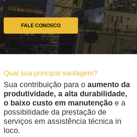
FALE CONOSCO
Qual sua principal vantagem?
Sua contribuição para o
aumento da
produtividade, a alta durabilidade,
o baixo custo em manutenção
e a
possibilidade da prestação de
serviços em assistência técnica in
loco.