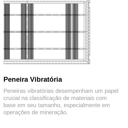
Peneira Vibratória
Peneiras vibratórias desempenham um papel
crucial na classificação de materiais com
base em seu tamanho, especialmente em
operações de mineração.