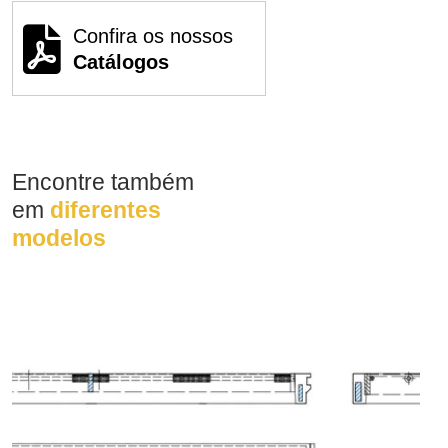
Confira os nossos
Catálogos
Encontre também
em
diferentes
modelos