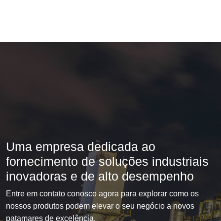
Uma empresa dedicada ao
fornecimento de soluções industriais
inovadoras e de alto desempenho
Entre em contato conosco agora para explorar como os
nossos produtos podem elevar o seu negócio a novos
patamares de excelência.