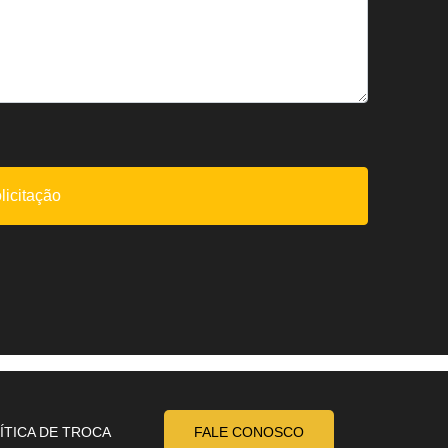
ÍTICA DE TROCA
FALE CONOSCO