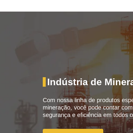
Indústria de Miner
Com nossa linha de produtos espec
mineração, você pode contar com 
segurança e eficiência em todos 