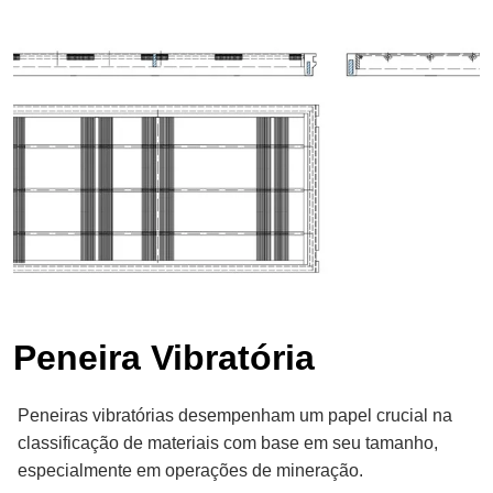
Peneira Vibratória
Peneiras vibratórias desempenham um papel crucial na
classificação de materiais com base em seu tamanho,
especialmente em operações de mineração.