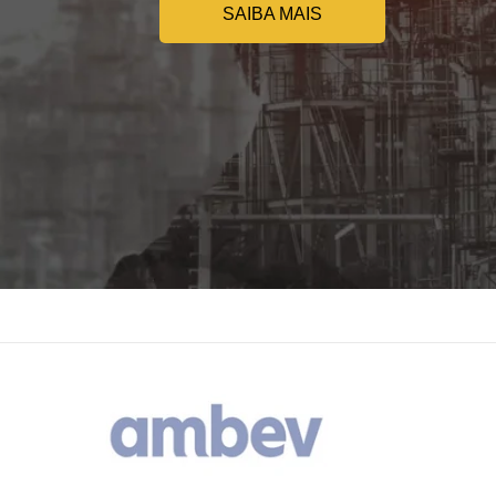
SAIBA MAIS