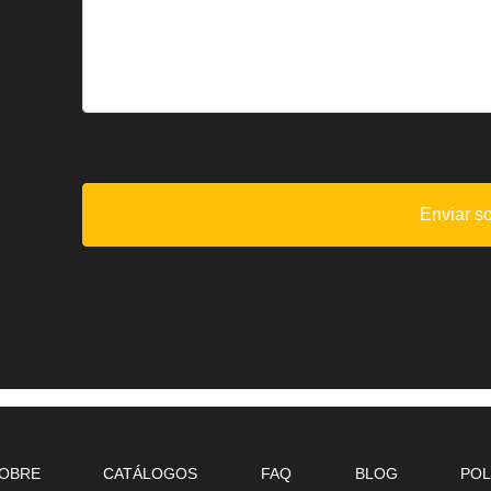
OBRE
CATÁLOGOS
FAQ
BLOG
POL