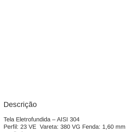
Descrição
Tela Eletrofundida – AISI 304
Perfil: 23 VE Vareta: 380 VG Fenda: 1,60 mm