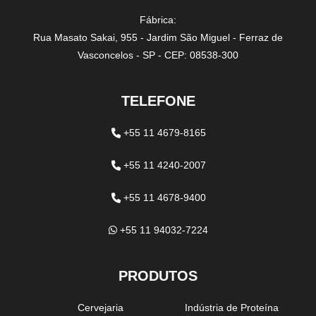
Fábrica:
Rua Masato Sakai, 955 - Jardim São Miguel - Ferraz de
Vasconcelos - SP - CEP: 08538-300
TELEFONE
+55 11 4679-8165
+55 11 4240-2007
+55 11 4678-9400
+55 11 94032-7224
PRODUTOS
Cervejaria
Indústria de Proteína