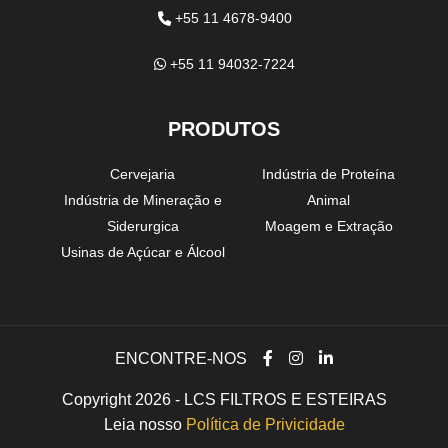
+55 11 4678-9400
+55 11 94032-7224
PRODUTOS
Cervejaria
Indústria de Proteína
Indústria de Mineração e
Animal
Siderurgica
Moagem e Extração
Usinas de Açúcar e Álcool
ENCONTRE-NOS
Copyright 2026 - LCS FILTROS E ESTEIRAS
Leia nosso
Política de Privicidade