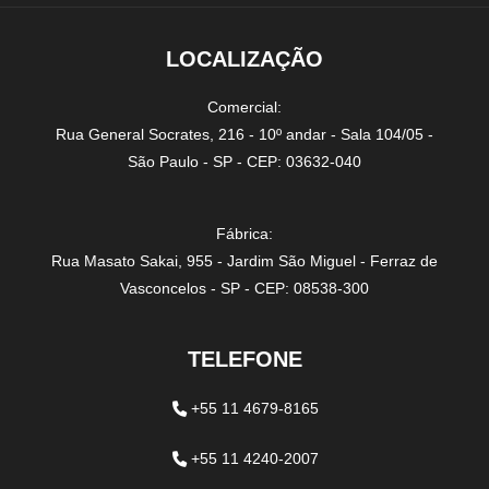
LOCALIZAÇÃO
Comercial:
Rua General Socrates, 216 - 10º andar - Sala 104/05 -
São Paulo - SP - CEP: 03632-040
Fábrica:
Rua Masato Sakai, 955 - Jardim São Miguel - Ferraz de
Vasconcelos - SP - CEP: 08538-300
TELEFONE
+55 11 4679-8165
+55 11 4240-2007