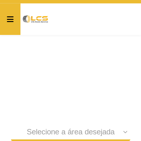
Selecione a área desejada