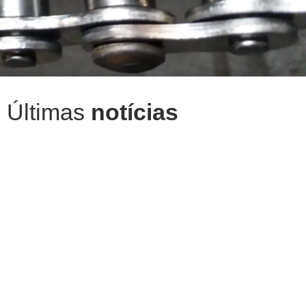
Últimas
notícias