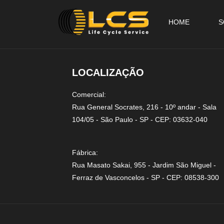
HOME
S
LOCALIZAÇÃO
Comercial:
Rua General Socrates, 216 - 10º andar - Sala
104/05 - São Paulo - SP - CEP: 03632-040
Fábrica:
Rua Masato Sakai, 955 - Jardim São Miguel -
Ferraz de Vasconcelos - SP - CEP: 08538-300