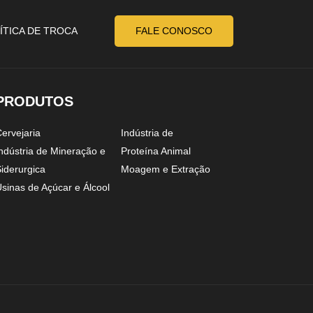
ÍTICA DE TROCA
FALE CONOSCO
PRODUTOS
ervejaria
Indústria de
ndústria de Mineração e
Proteína Animal
iderurgica
Moagem e Extração
sinas de Açúcar e Álcool