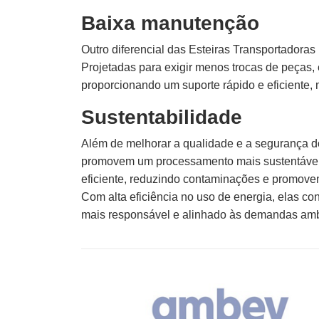
Baixa manutenção
Outro diferencial das Esteiras Transportador
Projetadas para exigir menos trocas de peças, 
proporcionando um suporte rápido e eficiente
Sustentabilidade
Além de melhorar a qualidade e a segurança d
promovem um processamento mais sustentável. 
eficiente, reduzindo contaminações e promove
Com alta eficiência no uso de energia, elas c
mais responsável e alinhado às demandas ambi