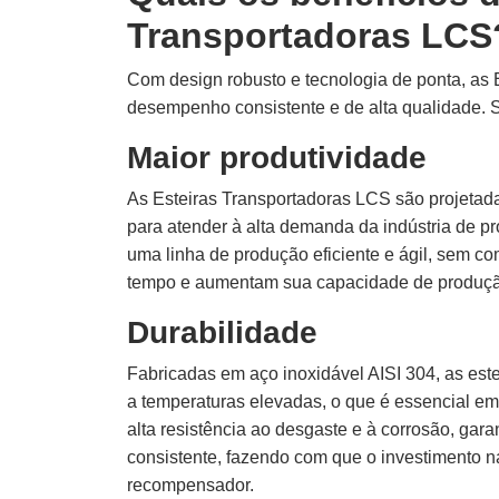
Transportadoras LCS
Com design robusto e tecnologia de ponta, as
desempenho consistente e de alta qualidade. S
Maior produtividade
As Esteiras Transportadoras LCS são projetadas
para atender à alta demanda da indústria de p
uma linha de produção eficiente e ágil, sem 
tempo e aumentam sua capacidade de produç
Durabilidade
Fabricadas em aço inoxidável AISI 304, as est
a temperaturas elevadas, o que é essencial em
alta resistência ao desgaste e à corrosão, ga
consistente, fazendo com que o investimento n
recompensador.